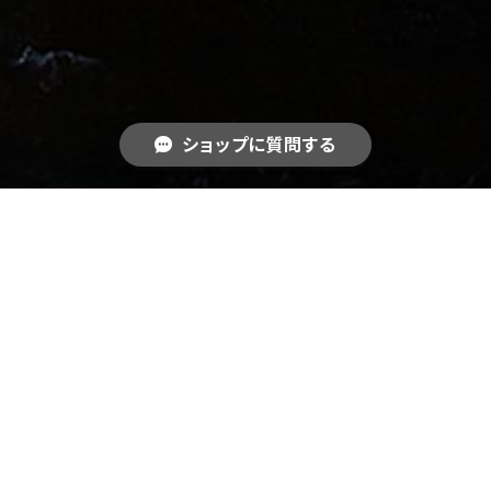
ショップに質問する
【想い】2004年1月の手記より
キーワードから探す
カテゴリから探す